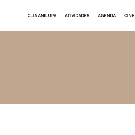
CLIA ANILUPA
ATIVIDADES
AGENDA
CINE