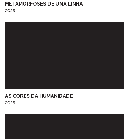
METAMORFOSES DE UMA LINHA
2025
AS CORES DA HUMANIDADE
2025