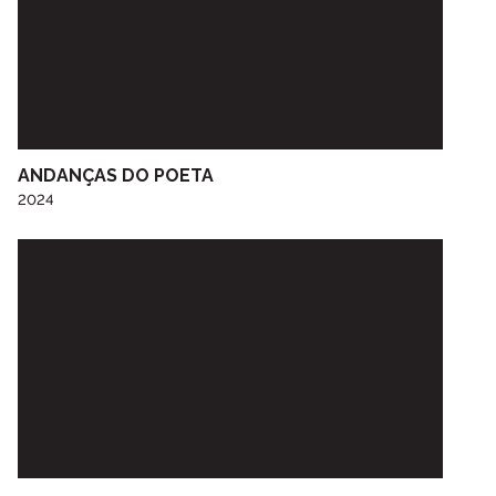
ANDANÇAS DO POETA
2024