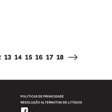
2
13
14
15
16
17
18
POLÍTICAS DE PRIVACIDADE
RESOLUÇÃO ALTERNATIVA DE LITÍGIOS