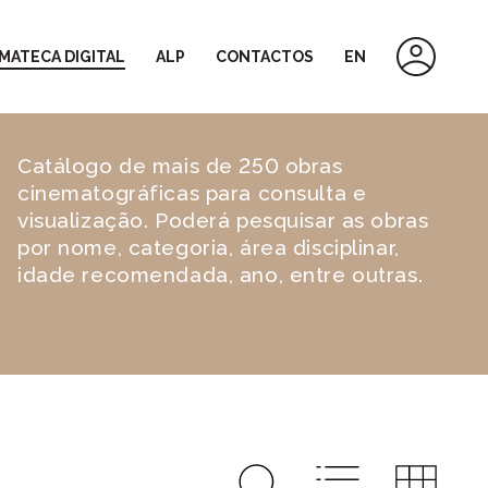
MATECA DIGITAL
ALP
CONTACTOS
EN
Catálogo de mais de 250 obras
cinematográficas para consulta e
visualização. Poderá pesquisar as obras
por nome, categoria, área disciplinar,
idade recomendada, ano, entre outras.