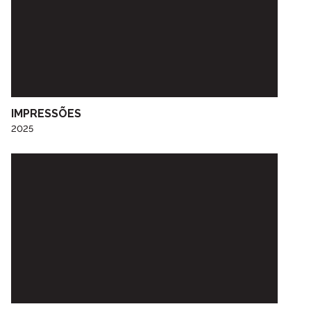
IMPRESSÕES
2025