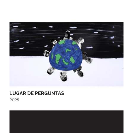
LUGAR DE PERGUNTAS
2025