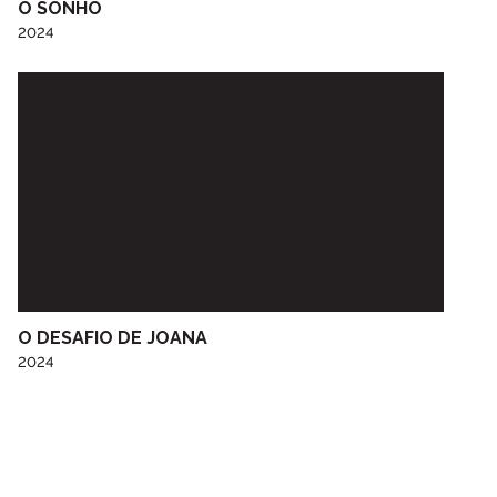
O SONHO
2024
O DESAFIO DE JOANA
2024