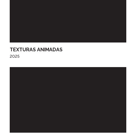
TEXTURAS ANIMADAS
2025