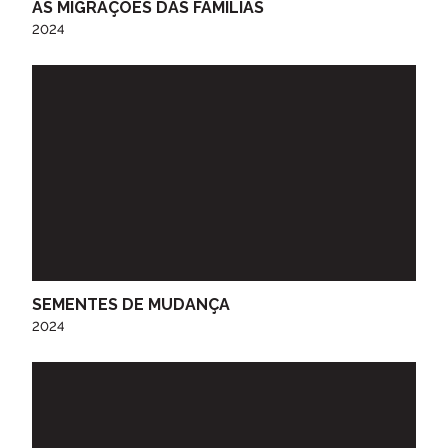
AS MIGRAÇÕES DAS FAMÍLIAS
2024
SEMENTES DE MUDANÇA
2024