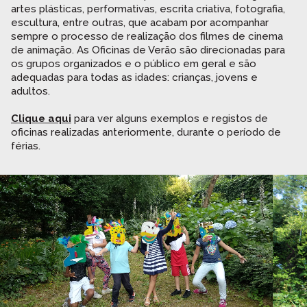
artes plásticas, performativas, escrita criativa, fotografia,
escultura, entre outras, que acabam por acompanhar
sempre o processo de realização dos filmes de cinema
de animação. As Oficinas de Verão são direcionadas para
os grupos organizados e o público em geral e são
adequadas para todas as idades: crianças, jovens e
adultos.
Clique aqui
para ver alguns exemplos e registos de
oficinas realizadas anteriormente, durante o período de
férias.