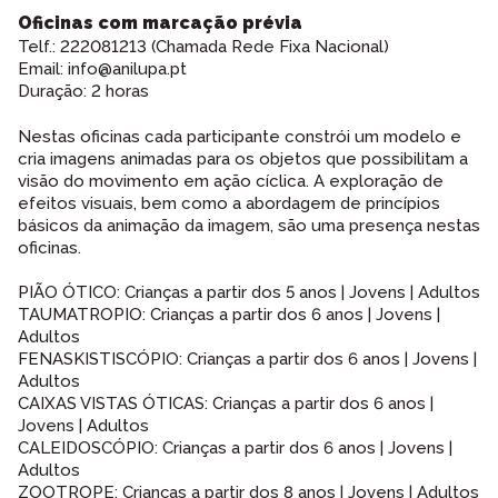
Oficinas com marcação prévia
Telf.: 222081213 (Chamada Rede Fixa Nacional)
Email: info@anilupa.pt
Duração: 2 horas
Nestas oficinas cada participante constrói um modelo e
cria imagens animadas para os objetos que possibilitam a
visão do movimento em ação cíclica. A exploração de
efeitos visuais, bem como a abordagem de princípios
básicos da animação da imagem, são uma presença nestas
oficinas.
PIÃO ÓTICO: Crianças a partir dos 5 anos | Jovens | Adultos
TAUMATROPIO: Crianças a partir dos 6 anos | Jovens |
Adultos
FENASKISTISCÓPIO: Crianças a partir dos 6 anos | Jovens |
Adultos
CAIXAS VISTAS ÓTICAS: Crianças a partir dos 6 anos |
Jovens | Adultos
CALEIDOSCÓPIO: Crianças a partir dos 6 anos | Jovens |
Adultos
ZOOTROPE: Crianças a partir dos 8 anos | Jovens | Adultos