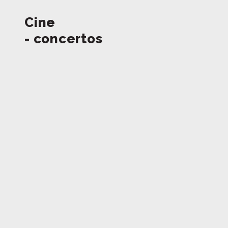
Cine
- concertos