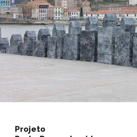
Projeto