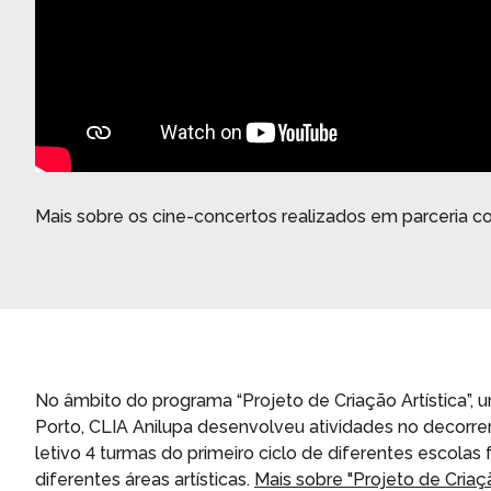
Mais sobre os cine-concertos realizados em parceria 
No âmbito do programa “Projeto de Criação Artística”, 
Porto, CLIA Anilupa desenvolveu atividades no decorr
letivo 4 turmas do primeiro ciclo de diferentes escol
diferentes áreas artísticas.
Mais sobre "Projeto de Criação