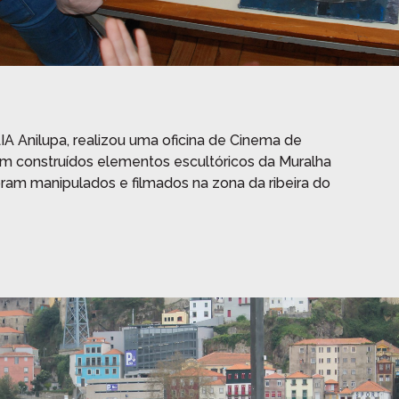
IA Anilupa, realizou uma oficina de Cinema de
m construídos elementos escultóricos da Muralha
ram manipulados e filmados na zona da ribeira do