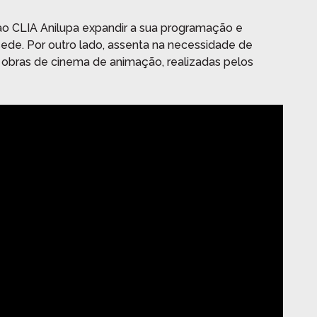
ao CLIA Anilupa expandir a sua programação e
sede. Por outro lado, assenta na necessidade de
s obras de cinema de animação, realizadas pelos