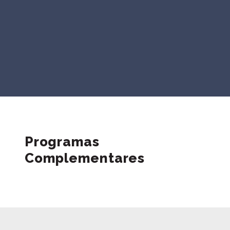
MOSTRAS E EXPOSIÇÕES
Programas
Complementares