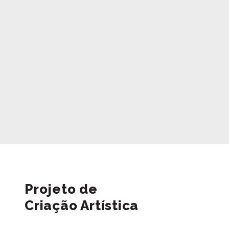
Projeto de
Criação Artística