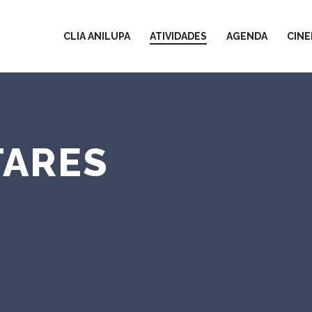
CLIA ANILUPA
ATIVIDADES
AGENDA
CINE
ARES