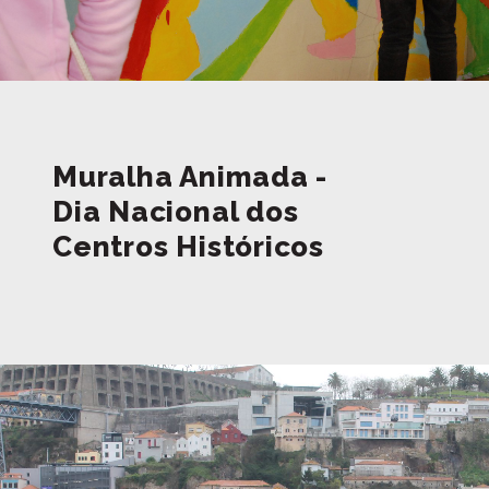
Muralha Animada -
Dia Nacional dos
Centros Históricos