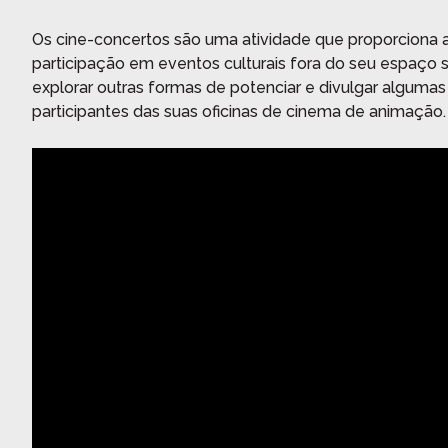
Os cine-concertos são uma atividade que proporciona 
participação em eventos culturais fora do seu espaço 
explorar outras formas de potenciar e divulgar alguma
participantes das suas oficinas de cinema de animação.