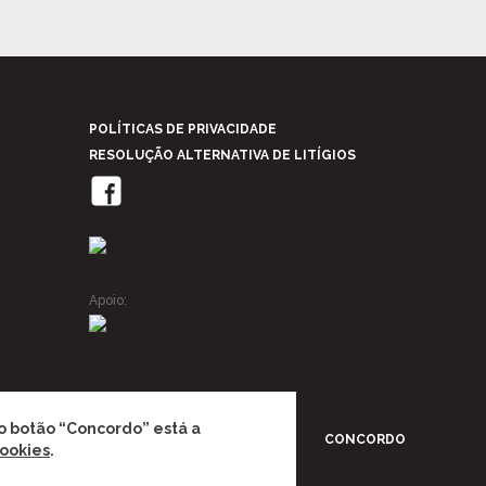
POLÍTICAS DE PRIVACIDADE
RESOLUÇÃO ALTERNATIVA DE LITÍGIOS
Apoio:
r o botão “Concordo” está a
CONCORDO
Cookies
.