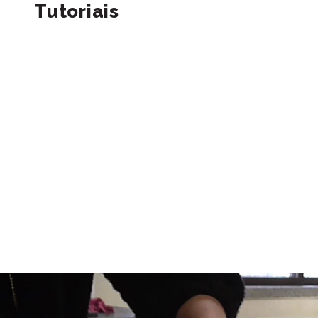
MOSTRAS E EXPOSIÇÕES
Tutoriais