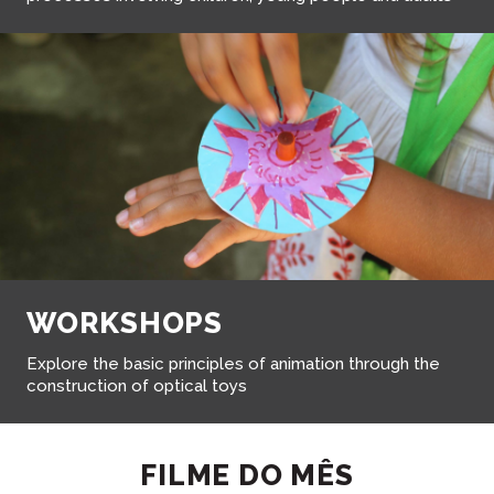
WORKSHOPS
Explore the basic principles of animation through the
construction of optical toys
FILME DO MÊS