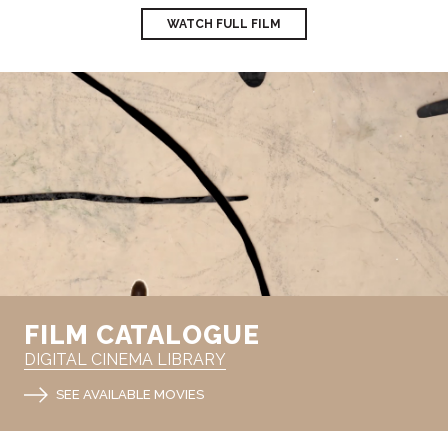
WATCH FULL FILM
FILM CATALOGUE
DIGITAL CINEMA LIBRARY
SEE AVAILABLE MOVIES