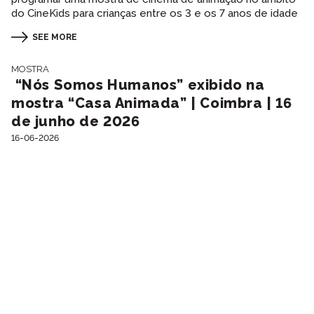
do CineKids para crianças entre os 3 e os 7 anos de idade
SEE MORE
MOSTRA
“Nós Somos Humanos” exibido na
mostra “Casa Animada” | Coimbra | 16
de junho de 2026
16-06-2026