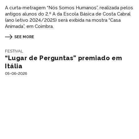
A curta-metragem “Nós Somos Humanos”, realizada pelos
antigos alunos do 2.º A da Escola Básica de Costa Cabral
(ano letivo 2024/2025) será exibida na mostra “Casa
Animada”, em Coimbra.
SEE MORE
FESTIVAL
“Lugar de Perguntas” premiado em
Itália
05-06-2026